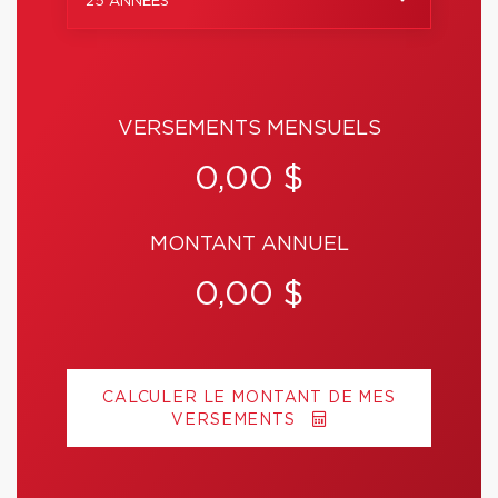
25 ANNÉES
VERSEMENTS MENSUELS
0,00 $
MONTANT ANNUEL
0,00 $
CALCULER LE MONTANT DE MES
VERSEMENTS