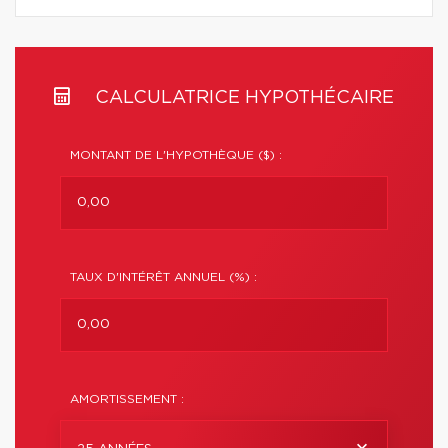
CALCULATRICE HYPOTHÉCAIRE
MONTANT DE L'HYPOTHÈQUE ($) :
TAUX D'INTÉRÊT ANNUEL (%) :
AMORTISSEMENT :