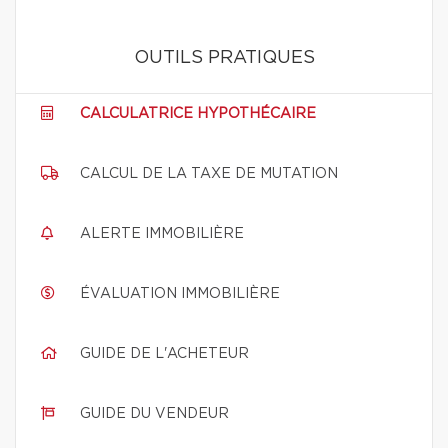
OUTILS PRATIQUES
CALCULATRICE HYPOTHÉCAIRE
CALCUL DE LA TAXE DE MUTATION
ALERTE IMMOBILIÈRE
ÉVALUATION IMMOBILIÈRE
GUIDE DE L'ACHETEUR
GUIDE DU VENDEUR