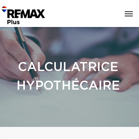
CALCULATRICE
HYPOTHÉCAIRE