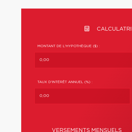
CALCULATRI
MONTANT DE L'HYPOTHÈQUE ($) :
TAUX D'INTÉRÊT ANNUEL (%) :
VERSEMENTS MENSUELS