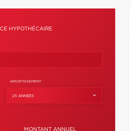
CE HYPOTHÉCAIRE
AMORTISSEMENT :
25 ANNÉES
MONTANT ANNUEL