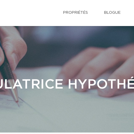
PROPRIÉTÉS
BLOGUE
LATRICE HYPOTH