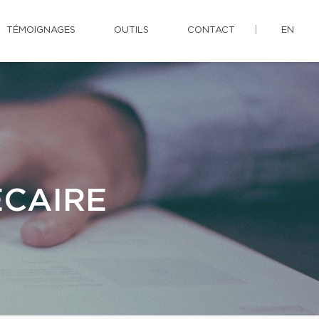
TÉMOIGNAGES
OUTILS
CONTACT
EN
ÉCAIRE