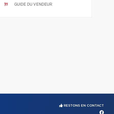
GUIDE DU VENDEUR
RESTONS EN CONTACT