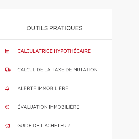
OUTILS PRATIQUES
CALCULATRICE HYPOTHÉCAIRE
CALCUL DE LA TAXE DE MUTATION
ALERTE IMMOBILIÈRE
ÉVALUATION IMMOBILIÈRE
GUIDE DE L'ACHETEUR