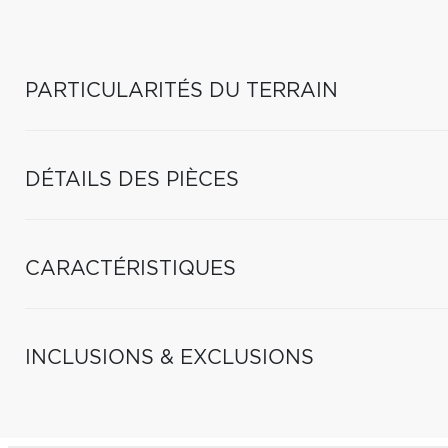
PARTICULARITÉS DU TERRAIN
DÉTAILS DES PIÈCES
CARACTÉRISTIQUES
INCLUSIONS & EXCLUSIONS