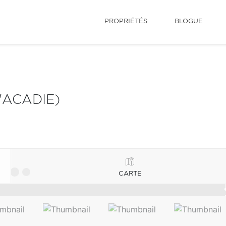
PROPRIÉTÉS
BLOGUE
'ACADIE)
CARTE