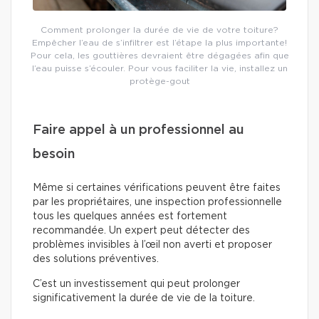
Comment prolonger la durée de vie de votre toiture?
Empêcher l’eau de s’infiltrer est l’étape la plus importante!
Pour cela, les gouttières devraient être dégagées afin que
l’eau puisse s’écouler. Pour vous faciliter la vie, installez un
protège-gout
Faire appel à un professionnel au
besoin
Même si certaines vérifications peuvent être faites
par les propriétaires, une inspection professionnelle
tous les quelques années est fortement
recommandée. Un expert peut détecter des
problèmes invisibles à l’œil non averti et proposer
des solutions préventives.
C’est un investissement qui peut prolonger
significativement la durée de vie de la toiture.