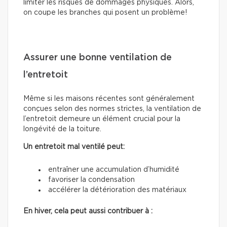
limiter les risques de dommages physiques. Alors,
on coupe les branches qui posent un problème!
Assurer une bonne ventilation de
l’entretoit
Même si les maisons récentes sont généralement
conçues selon des normes strictes, la ventilation de
l’entretoit demeure un élément crucial pour la
longévité de la toiture.
Un entretoit mal ventilé peut:
entraîner une accumulation d’humidité
favoriser la condensation
accélérer la détérioration des matériaux
En hiver, cela peut aussi contribuer à :