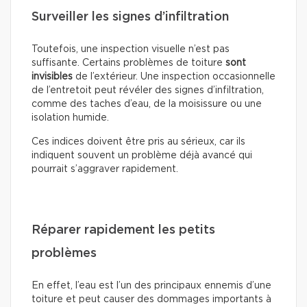
Surveiller les signes d’infiltration
Toutefois, une inspection visuelle n’est pas
suffisante. Certains problèmes de toiture
sont
invisibles
de l’extérieur. Une inspection occasionnelle
de l’entretoit peut révéler des signes d’infiltration,
comme des taches d’eau, de la moisissure ou une
isolation humide.
Ces indices doivent être pris au sérieux, car ils
indiquent souvent un problème déjà avancé qui
pourrait s’aggraver rapidement.
Réparer rapidement les petits
problèmes
En effet, l’eau est l’un des principaux ennemis d’une
toiture et peut causer des dommages importants à