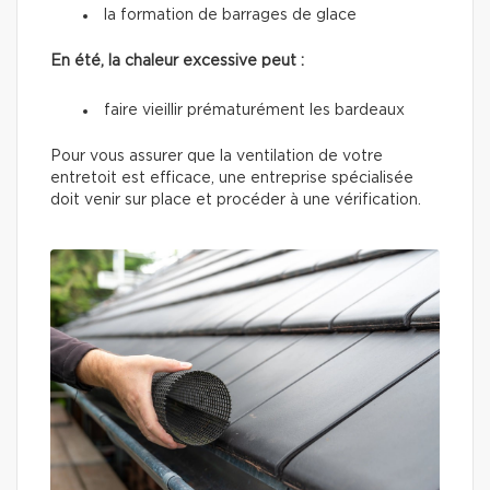
la formation de barrages de glace
En été, la chaleur excessive peut :
faire vieillir prématurément les bardeaux
Pour vous assurer que la ventilation de votre
entretoit est efficace, une entreprise spécialisée
doit venir sur place et procéder à une vérification.