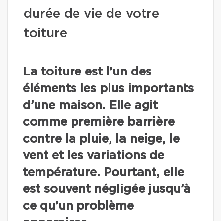
durée de vie de votre
toiture
La toiture est l’un des
éléments les plus importants
d’une maison. Elle agit
comme première barrière
contre la pluie, la neige, le
vent et les variations de
température. Pourtant, elle
est souvent négligée jusqu’à
ce qu’un problème