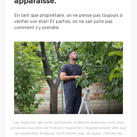
apparaisse.
En tant que propriétaire, on ne pense pas toujours à
vérifier son état! Et parfois, on ne sait juste pas
comment s’y prendre.
Les maisons qui sont entourées d’arbres matures sont plus
propices aux bris de toiture. Inspectez régulièrement afin que
les branches d’arbres ne frottent pas, et aussi, retirez les