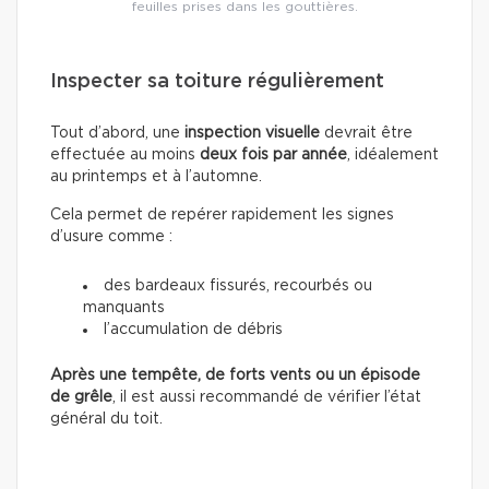
feuilles prises dans les gouttières.
Inspecter sa toiture régulièrement
Tout d’abord, une
inspection visuelle
devrait être
effectuée au moins
deux fois par année
, idéalement
au printemps et à l’automne.
Cela permet de repérer rapidement les signes
d’usure comme :
des bardeaux fissurés, recourbés ou
manquants
l’accumulation de débris
Après une tempête, de forts vents ou un épisode
de grêle
, il est aussi recommandé de vérifier l’état
général du toit.