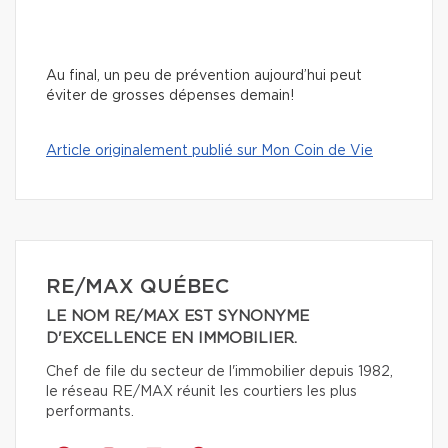
Au final, un peu de prévention aujourd’hui peut
éviter de grosses dépenses demain!
Article originalement publié sur Mon Coin de Vie
RE/MAX QUÉBEC
LE NOM RE/MAX EST SYNONYME
D'EXCELLENCE EN IMMOBILIER.
Chef de file du secteur de l'immobilier depuis 1982,
le réseau RE/MAX réunit les courtiers les plus
performants.