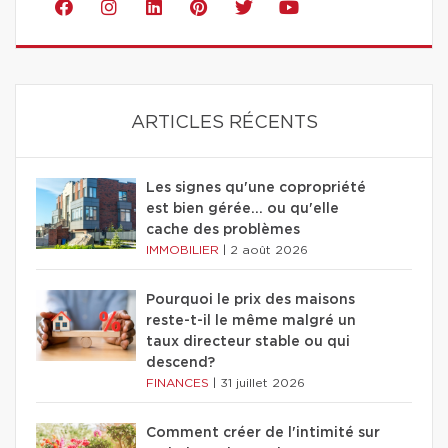
ARTICLES RÉCENTS
Les signes qu'une copropriété
est bien gérée… ou qu'elle
cache des problèmes
IMMOBILIER
|
2 août 2026
Pourquoi le prix des maisons
reste-t-il le même malgré un
taux directeur stable ou qui
descend?
FINANCES
|
31 juillet 2026
Comment créer de l'intimité sur