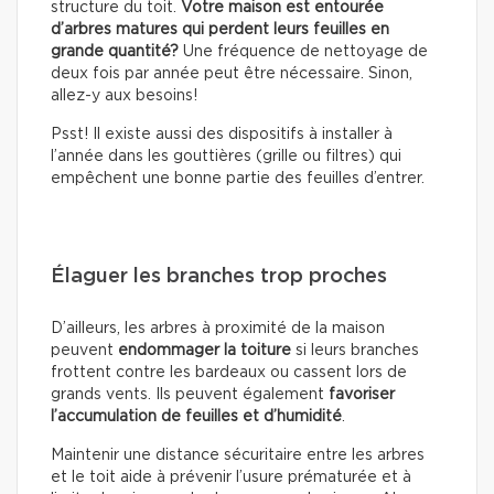
structure du toit.
Votre maison est entourée
d’arbres matures qui perdent leurs feuilles en
grande quantité?
Une fréquence de nettoyage de
deux fois par année peut être nécessaire. Sinon,
allez-y aux besoins!
Psst! Il existe aussi des dispositifs à installer à
l’année dans les gouttières (grille ou filtres) qui
empêchent une bonne partie des feuilles d’entrer.
Élaguer les branches trop proches
D’ailleurs, les arbres à proximité de la maison
peuvent
endommager la toiture
si leurs branches
frottent contre les bardeaux ou cassent lors de
grands vents. Ils peuvent également
favoriser
l’accumulation de feuilles et d’humidité
.
Maintenir une distance sécuritaire entre les arbres
et le toit aide à prévenir l’usure prématurée et à