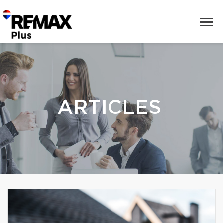
ARTICLES