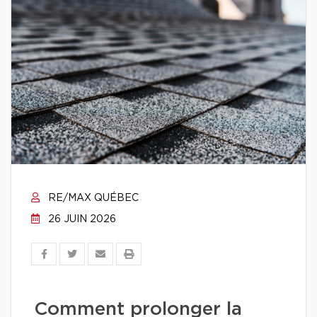
RE/MAX QUÉBEC
26 JUIN 2026
Comment prolonger la