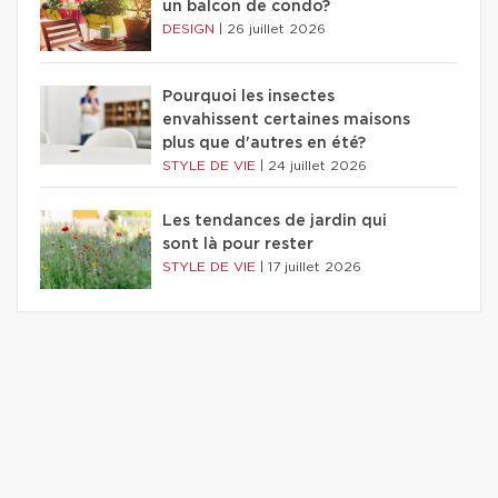
un balcon de condo?
DESIGN
|
26 juillet 2026
Pourquoi les insectes
envahissent certaines maisons
plus que d'autres en été?
STYLE DE VIE
|
24 juillet 2026
Les tendances de jardin qui
sont là pour rester
STYLE DE VIE
|
17 juillet 2026