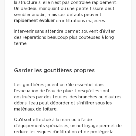
la structure si elle n’est pas contrôlée rapidement.
Un bardeau manquant ou une petite fissure peut
sembler anodin, mais ces défauts peuvent
rapidement évoluer
en infiltrations majeures.
Intervenir sans attendre permet souvent d’éviter
des réparations beaucoup plus coûteuses à long
terme.
Garder les gouttières propres
Les gouttières jouent un rôle essentiel dans
l’évacuation de l’eau de pluie. Lorsqu’elles sont
obstruées par des feuilles, des branches ou d’autres
débris, l’eau peut déborder et
s’infiltrer sous les
matériaux de toiture.
Qu'il soit effectué à la main ou à l'aide
d'équipements spécialisés, un nettoyage permet de
réduire les risques d’infiltration et de protéger la