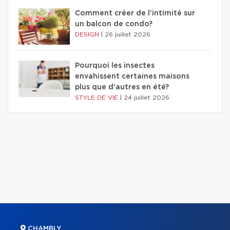
Comment créer de l'intimité sur
un balcon de condo?
DESIGN
|
26 juillet 2026
Pourquoi les insectes
envahissent certaines maisons
plus que d'autres en été?
STYLE DE VIE
|
24 juillet 2026
CHAMBLY