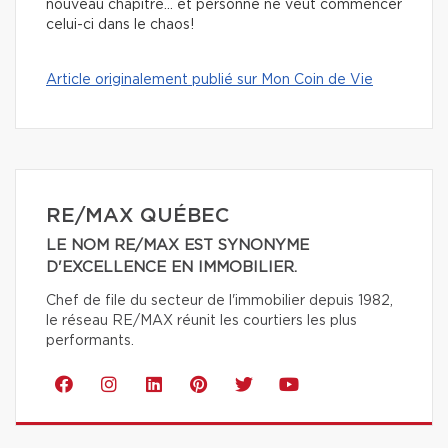
nouveau chapitre… et personne ne veut commencer
celui-ci dans le chaos!
Article originalement publié sur Mon Coin de Vie
RE/MAX QUÉBEC
LE NOM RE/MAX EST SYNONYME
D'EXCELLENCE EN IMMOBILIER.
Chef de file du secteur de l'immobilier depuis 1982,
le réseau RE/MAX réunit les courtiers les plus
performants.