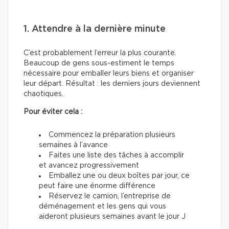
1. Attendre à la dernière minute
C’est probablement l’erreur la plus courante.
Beaucoup de gens sous-estiment le temps
nécessaire pour emballer leurs biens et organiser
leur départ. Résultat : les derniers jours deviennent
chaotiques.
Pour éviter cela :
Commencez la préparation plusieurs
semaines à l’avance
Faites une liste des tâches à accomplir
et avancez progressivement
Emballez une ou deux boîtes par jour, ce
peut faire une énorme différence
Réservez le camion, l’entreprise de
déménagement et les gens qui vous
aideront plusieurs semaines avant le jour J