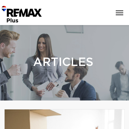
ARTICLES