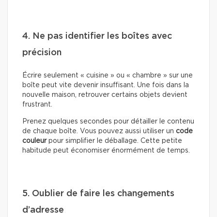
4. Ne pas identifier les boîtes avec
précision
Écrire seulement « cuisine » ou « chambre » sur une
boîte peut vite devenir insuffisant. Une fois dans la
nouvelle maison, retrouver certains objets devient
frustrant.
Prenez quelques secondes pour détailler le contenu
de chaque boîte. Vous pouvez aussi utiliser un
code
couleur
pour simplifier le déballage. Cette petite
habitude peut économiser énormément de temps.
5. Oublier de faire les changements
d’adresse