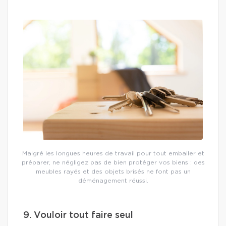
Malgré les longues heures de travail pour tout emballer et
préparer, ne négligez pas de bien protéger vos biens : des
meubles rayés et des objets brisés ne font pas un
déménagement réussi.
9. Vouloir tout faire seul