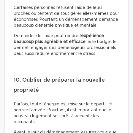
Certaines personnes refusent l’aide de leurs
proches ou tentent de tout gérer elles-mêmes pour
économiser. Pourtant, un déménagement demande
beaucoup d’énergie physique et mentale.
Demander de l’aide peut rendre
l’expérience
beaucoup plus agréable et efficace
. Si le budget le
permet, engager des déménageurs professionnels
peut aussi réduire énormément le stress.
10. Oublier de préparer la nouvelle
propriété
Parfois, toute l’énergie est mise sur le départ… et
non sur l’arrivée. Pourtant, il est important que le
nouveau logement soit prêt à accueillir les
occupants.
Avant le jour du déménagement, assurez-vous que