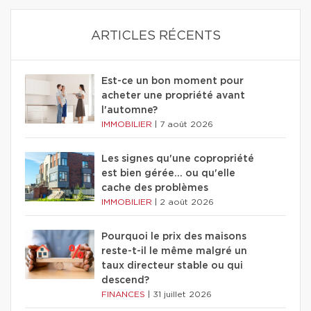
ARTICLES RÉCENTS
Est-ce un bon moment pour
acheter une propriété avant
l'automne?
IMMOBILIER
|
7 août 2026
Les signes qu'une copropriété
est bien gérée… ou qu'elle
cache des problèmes
IMMOBILIER
|
2 août 2026
Pourquoi le prix des maisons
reste-t-il le même malgré un
taux directeur stable ou qui
descend?
FINANCES
|
31 juillet 2026