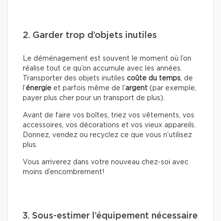
2. Garder trop d’objets inutiles
Le déménagement est souvent le moment où l’on
réalise tout ce qu’on accumule avec les années.
Transporter des objets inutiles
coûte du temps
, de
l’
énergie
et parfois même de l’
argent
(par exemple,
payer plus cher pour un transport de plus).
Avant de faire vos boîtes, triez vos vêtements, vos
accessoires, vos décorations et vos vieux appareils.
Donnez, vendez ou recyclez ce que vous n’utilisez
plus.
Vous arriverez dans votre nouveau chez-soi avec
moins d’encombrement!
3. Sous-estimer l’équipement nécessaire