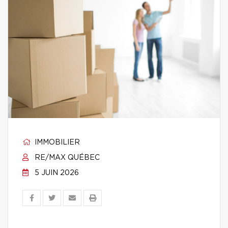
IMMOBILIER
RE/MAX QUÉBEC
5 JUIN 2026