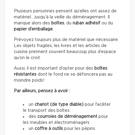
Plusieurs personnes pensent qu’elles ont assez de
matériel… jusqu’à la veille du déménagement. Il
manque alors des
boîtes
, du
ruban adhésif
ou du
papier d’emballage
.
Prévoyez toujours plus de matériel que nécessaire.
Les objets fragiles, les livres et les articles de
cuisine prennent souvent beaucoup plus d’espace
qu’on le croit.
Aussi, il est important d’opter pour des
boîtes
résistantes
dont le fond ne se défoncera pas au
moindre poids!
Par ailleurs, pensez à avoir :
un
chariot (de type diable)
pour faciliter
le transport des boîtes
des
courroies de déménagement
pour
les meubles et électroménagers
un
coffre à outils
pour les pépins