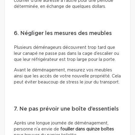
courrier d’une adresse à l’autre pour une période
déterminée, en échange de quelques dollars.
6. Négliger les mesures des meubles
Plusieurs déménageurs découvrent trop tard que
leur canapé ne passe pas dans la cage d’escalier ou
que leur réfrigérateur est trop large pour la porte.
Avant le déménagement, mesurez vos meubles
ainsi que les accès de votre nouvelle propriété. Cela
peut éviter beaucoup de stress le jour du transport.
7. Ne pas prévoir une boîte d’essentiels
Après une longue journée de déménagement,
personne n’a envie de
fouiller dans quinze boîtes