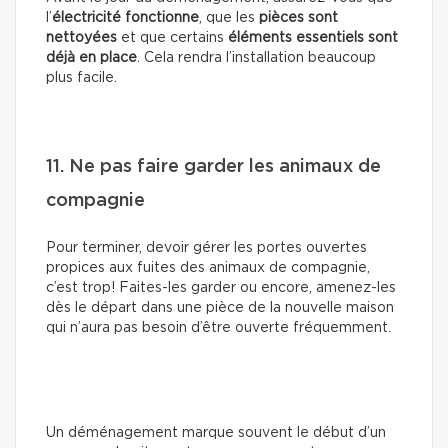
l’
électricité fonctionne
, que les
pièces sont
nettoyées
et que certains
éléments essentiels sont
déjà en place
. Cela rendra l’installation beaucoup
plus facile.
11. Ne pas faire garder les animaux de
compagnie
Pour terminer, devoir gérer les portes ouvertes
propices aux fuites des animaux de compagnie,
c’est trop! Faites-les garder ou encore, amenez-les
dès le départ dans une pièce de la nouvelle maison
qui n’aura pas besoin d’être ouverte fréquemment.
Un déménagement marque souvent le début d’un