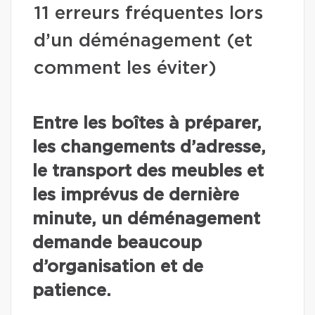
11 erreurs fréquentes lors
d’un déménagement (et
comment les éviter)
Entre les boîtes à préparer,
les changements d’adresse,
le transport des meubles et
les imprévus de dernière
minute, un déménagement
demande beaucoup
d’organisation et de
patience.