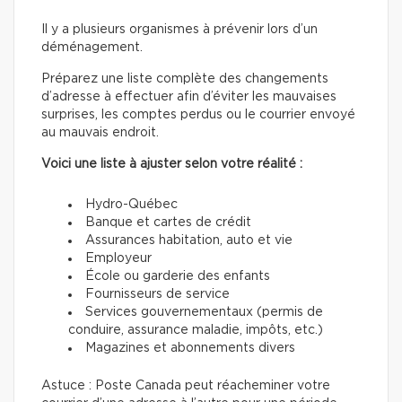
Il y a plusieurs organismes à prévenir lors d’un
déménagement.
Préparez une liste complète des changements
d’adresse à effectuer afin d’éviter les mauvaises
surprises, les comptes perdus ou le courrier envoyé
au mauvais endroit.
Voici une liste à ajuster selon votre réalité :
Hydro-Québec
Banque et cartes de crédit
Assurances habitation, auto et vie
Employeur
École ou garderie des enfants
Fournisseurs de service
Services gouvernementaux (permis de
conduire, assurance maladie, impôts, etc.)
Magazines et abonnements divers
Astuce : Poste Canada peut réacheminer votre