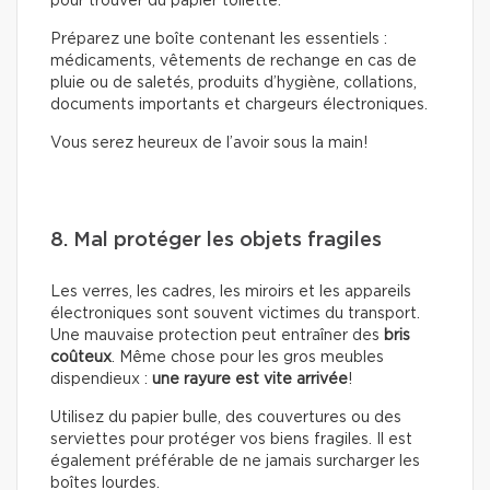
pour trouver du papier toilette.
Préparez une boîte contenant les essentiels :
médicaments, vêtements de rechange en cas de
pluie ou de saletés, produits d’hygiène, collations,
documents importants et chargeurs électroniques.
Vous serez heureux de l’avoir sous la main!
8. Mal protéger les objets fragiles
Les verres, les cadres, les miroirs et les appareils
électroniques sont souvent victimes du transport.
Une mauvaise protection peut entraîner des
bris
coûteux
. Même chose pour les gros meubles
dispendieux :
une rayure est vite arrivée
!
Utilisez du papier bulle, des couvertures ou des
serviettes pour protéger vos biens fragiles. Il est
également préférable de ne jamais surcharger les
boîtes lourdes.