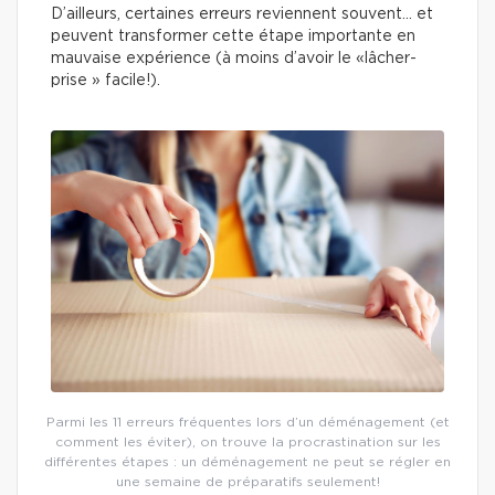
D’ailleurs, certaines erreurs reviennent souvent… et
peuvent transformer cette étape importante en
mauvaise expérience (à moins d’avoir le «lâcher-
prise » facile!).
Parmi les 11 erreurs fréquentes lors d’un déménagement (et
comment les éviter), on trouve la procrastination sur les
différentes étapes : un déménagement ne peut se régler en
une semaine de préparatifs seulement!