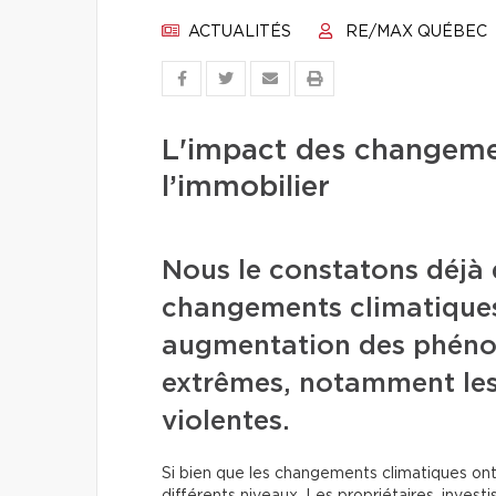
ACTUALITÉS
RE/MAX QUÉBEC
L'impact des changeme
l’immobilier
Nous le constatons déjà 
changements climatiques 
augmentation des phén
extrêmes, notamment les
violentes.
Si bien que les changements climatiques ont