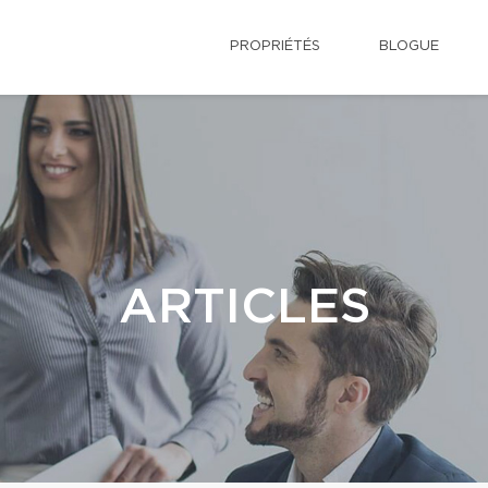
PROPRIÉTÉS
BLOGUE
ARTICLES