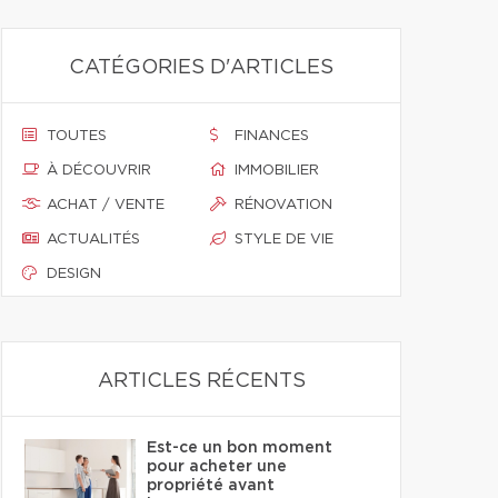
CATÉGORIES D'ARTICLES
TOUTES
FINANCES
À DÉCOUVRIR
IMMOBILIER
ACHAT / VENTE
RÉNOVATION
ACTUALITÉS
STYLE DE VIE
DESIGN
ARTICLES RÉCENTS
Est-ce un bon moment
pour acheter une
propriété avant