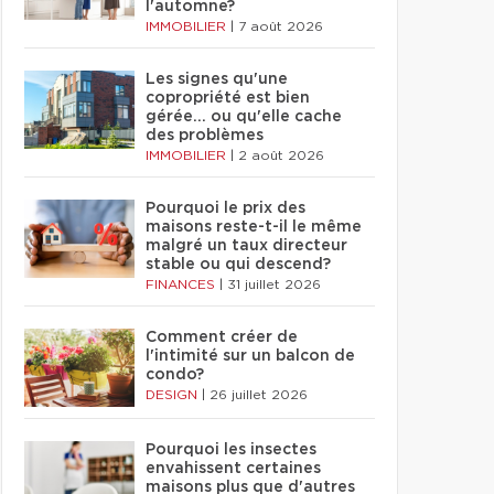
l'automne?
IMMOBILIER
|
7 août 2026
Les signes qu'une
copropriété est bien
gérée… ou qu'elle cache
des problèmes
IMMOBILIER
|
2 août 2026
Pourquoi le prix des
maisons reste-t-il le même
malgré un taux directeur
stable ou qui descend?
FINANCES
|
31 juillet 2026
Comment créer de
l'intimité sur un balcon de
condo?
DESIGN
|
26 juillet 2026
Pourquoi les insectes
envahissent certaines
maisons plus que d'autres