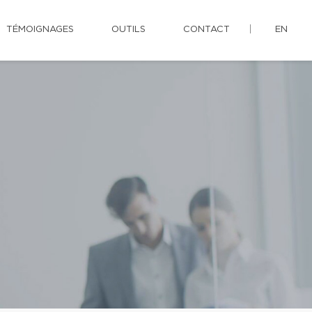
TÉMOIGNAGES
OUTILS
CONTACT
EN