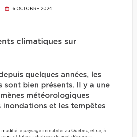
6 OCTOBRE 2024
nts climatiques sur
depuis quelques années, les
sont bien présents. Il y a une
omènes météorologiques
 inondations et les tempêtes
 modifié le paysage immobilier au Québec, et ce, à